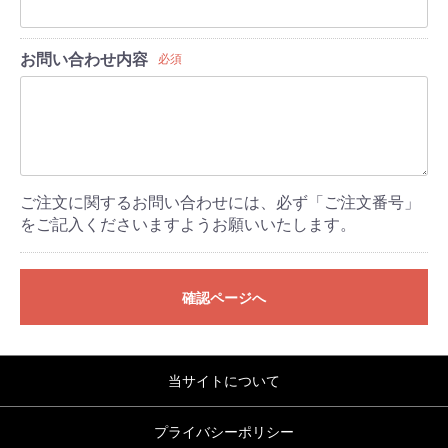
お問い合わせ内容
必須
ご注文に関するお問い合わせには、必ず「ご注文番号」
をご記入くださいますようお願いいたします。
確認ページへ
当サイトについて
プライバシーポリシー