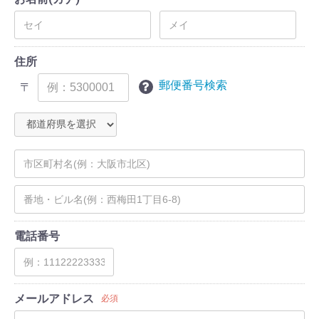
住所
郵便番号検索
〒
電話番号
メールアドレス
必須