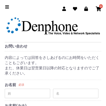
0
お問い合わせ
内容によっては回答をさしあげるのにお時間をいただく
こともございます。
また、休業日は翌営業日以降の対応となりますのでご了
承ください。
お名前
必須
お名前(カナ)